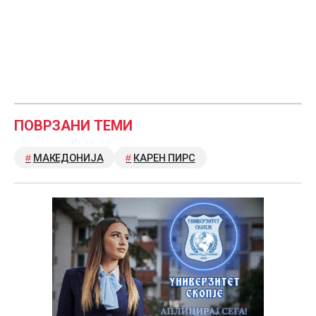
ПОВРЗАНИ ТЕМИ
МАКЕДОНИЈА
КАРЕН ПИРС