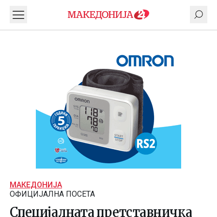
МАКЕДОНИЈА
ОФИЦИЈАЛНА ПОСЕТА
Специјалната претставничка