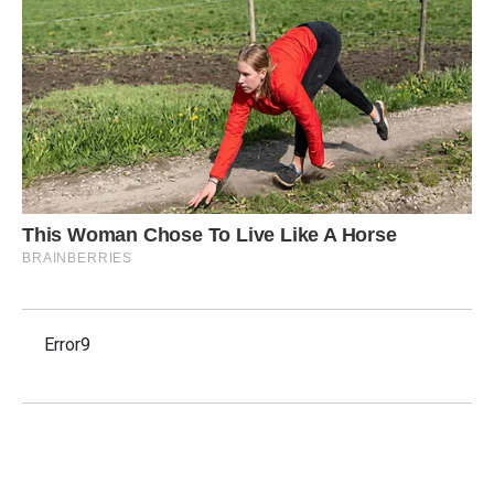
Error9