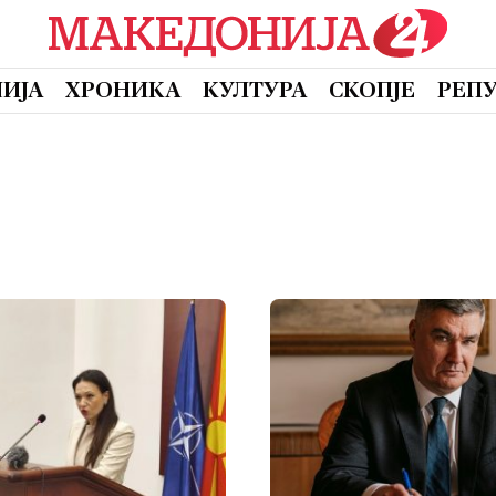
ИЈА
ХРОНИКА
КУЛТУРА
СКОПЈЕ
РЕП