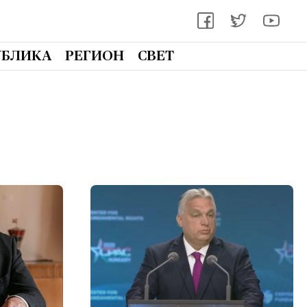
УБЛИКА
РЕГИОН
СВЕТ