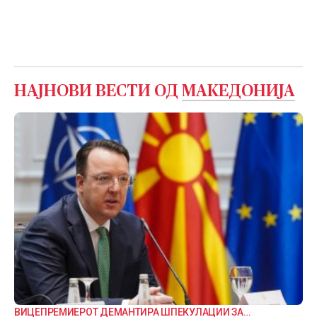
НАЈНОВИ ВЕСТИ ОД
МАКЕДОНИЈА
ВИЦЕПРЕМИЕРОТ ДЕМАНТИРА ШПЕКУЛАЦИИ ЗА