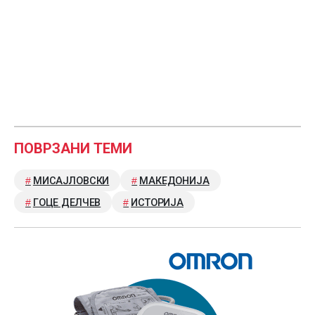
ПОВРЗАНИ ТЕМИ
МИСАЈЛОВСКИ
МАКЕДОНИЈА
ГОЦЕ ДЕЛЧЕВ
ИСТОРИЈА