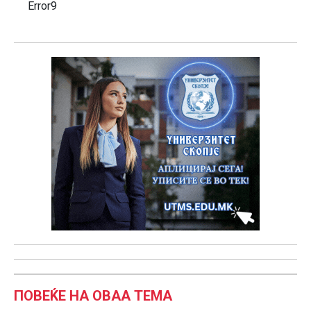
Error9
ПОВЕЌЕ НА ОВАА ТЕМА