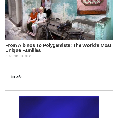
Error9