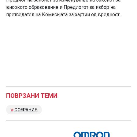
високото образование и Предлогот за избор на
претседател на Комисијата за хартии од вредност.
ПОВРЗАНИ ТЕМИ
СОБРАНИЕ