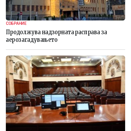
СОБРАНИЕ
Продолжува надзорната расправа за
аерозагадувањето