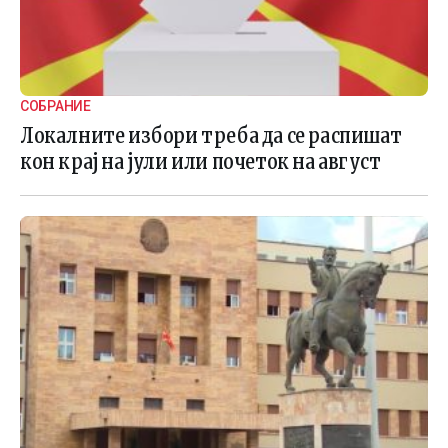
СОБРАНИЕ
Локалните избори треба да се распишат
кон крај на јули или почеток на август