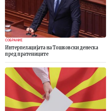
СОБРАНИЕ
Интерпелацијата на Тошковски денеска
пред пратениците