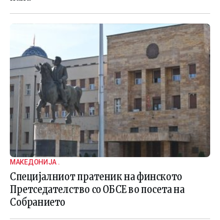
МАКЕДОНИЈА .
Специјалниот пратеник на финското
Претседателство со ОБСЕ во посета на
Собранието