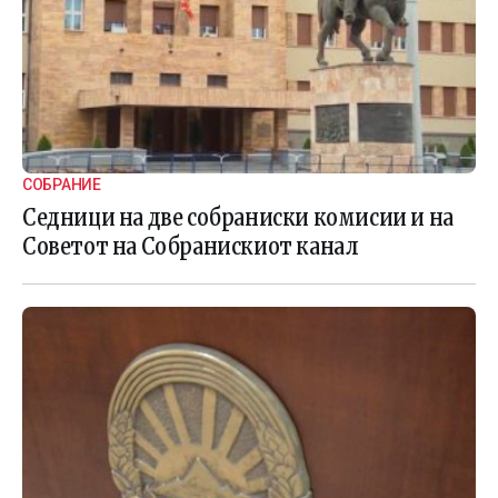
СОБРАНИЕ
Седници на две собраниски комисии и на
Советот на Собранискиот канал