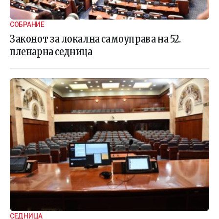
СОБРАНИЕ
Законот за локална самоуправа на 52.
пленарна седница
СЕДНИЦА