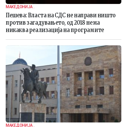
МАКЕДОНИЈА .
Пешева: Власта на СДС не направи ништо
против загадувањето, од 2018 нема
никаква реализација на програмите
МАКЕДОНИЈА .