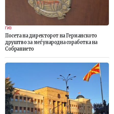
ГИЗ
Посета на директорот на Германското
друштво за меѓународна соработка на
Собранието