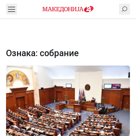
Ознака:
собрание