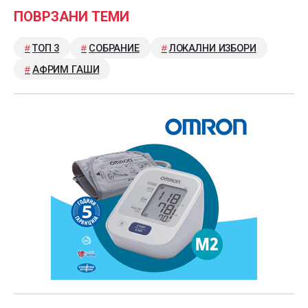
ПОВРЗАНИ ТЕМИ
ТОП 3
СОБРАНИЕ
ЛОКАЛНИ ИЗБОРИ
АФРИМ ГАШИ