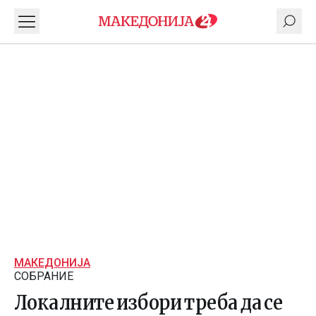
МАКЕДОНИЈА
СОБРАНИЕ
Локалните избори треба да се