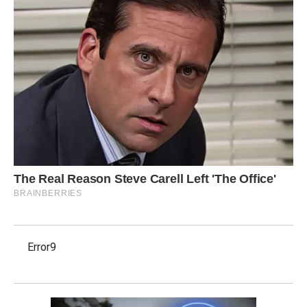
Error9