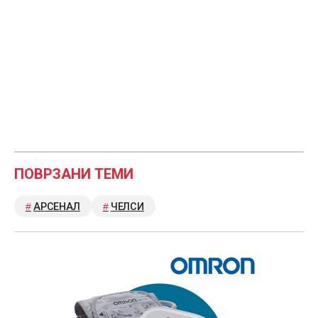
ПОВРЗАНИ ТЕМИ
АРСЕНАЛ
ЧЕЛСИ