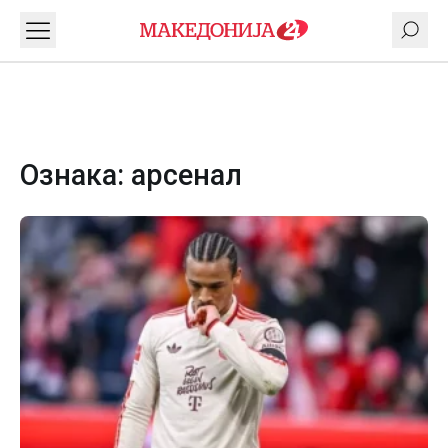
Ознака:
арсенал