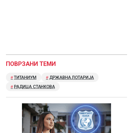
ПОВРЗАНИ ТЕМИ
ТИТАНИУМ
ДРЖАВНА ЛОТАРИЈА
РАДИЦА СТАНКОВА