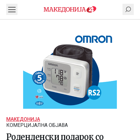
МАКЕДОНИЈА
КОМЕРЦИЈАЛНА ОБЈАВА
Роденденски подарок со