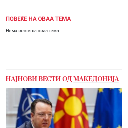
ПОВЕЌЕ НА ОВАА ТЕМА
Нема вести на оваа тема
НАЈНОВИ ВЕСТИ ОД
МАКЕДОНИЈА