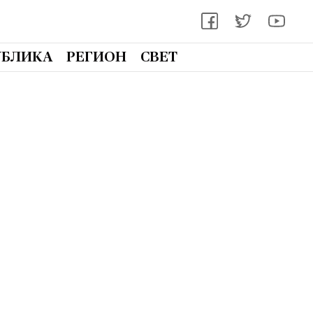
УБЛИКА
РЕГИОН
СВЕТ