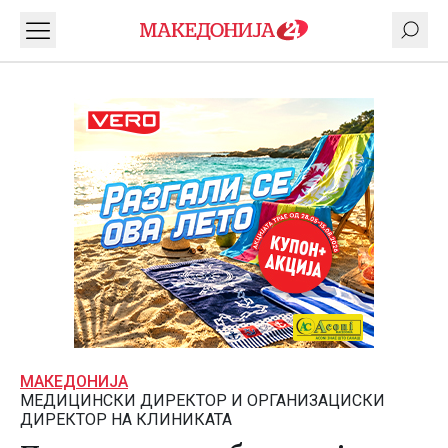
МАКЕДОНИЈА
МЕДИЦИНСКИ ДИРЕКТОР И ОРГАНИЗАЦИСКИ
ДИРЕКТОР НА КЛИНИКАТА