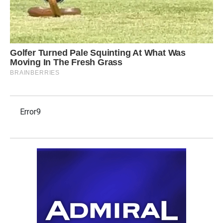
Error9