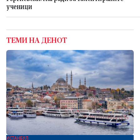
ученици
ТЕМИ НА ДЕНОТ
ИСТАНБУЛ