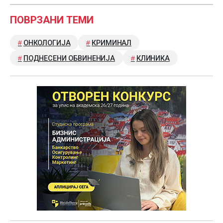
ПОВРЗАНИ ТЕМИ
ОНКОЛОГИЈА
КРИМИНАЛ
ПОДНЕСЕНИ ОБВИНЕНИЈА
КЛИНИКА