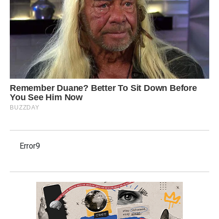
Error9