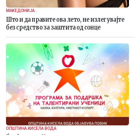
МАКЕДОНИЈА .
Што и да правите ова лето, не излегувајте
без средство за заштита од сонце
ОПШТИНА КИСЕЛА ВОДА