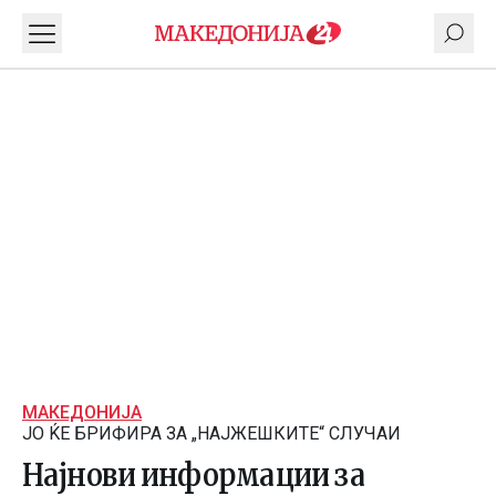
МАКЕДОНИЈА
ЈО ЌЕ БРИФИРА ЗА „НАЈЖЕШКИТЕ“ СЛУЧАИ
Најнови информации за