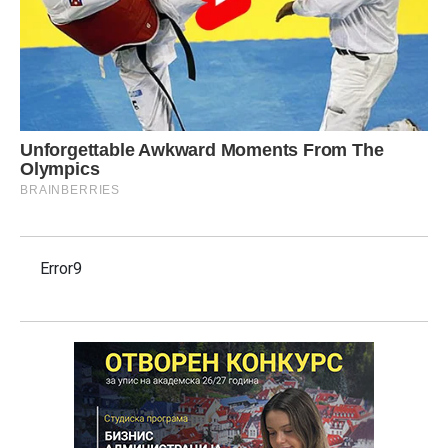
Error9