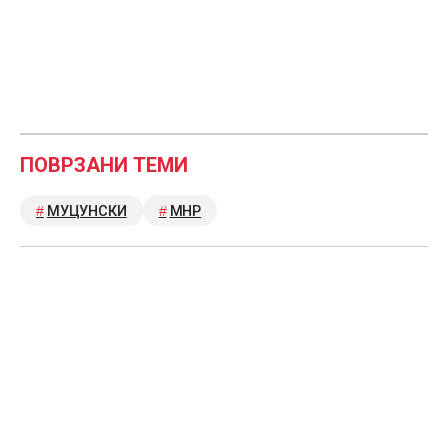
ПОВРЗАНИ ТЕМИ
МУЦУНСКИ
МНР