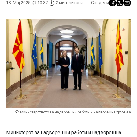
13. Мај 2025. @ 10:37
2 мин. читање
Сподели
Министерството за надворешни работи и надворешна трговија
Министерот за надворешни работи и надворешна