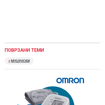
ПОВРЗАНИ ТЕМИ
МУЦУНСКИ