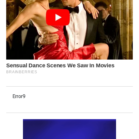
Error9