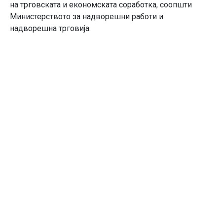
на трговската и економската соработка, соопшти
Министерството за надворешни работи и
надворешна трговија.