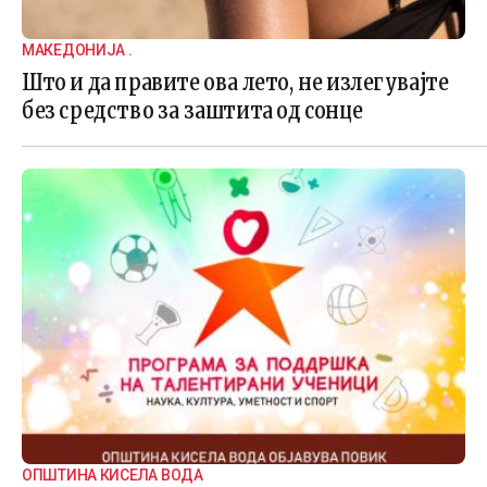
МАКЕДОНИЈА .
Што и да правите ова лето, не излегувајте
без средство за заштита од сонце
ОПШТИНА КИСЕЛА ВОДА