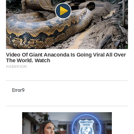
Error9