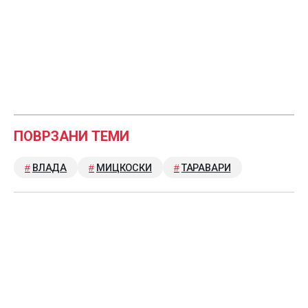
ПОВРЗАНИ ТЕМИ
ВЛАДА
МИЦКОСКИ
ТАРАВАРИ