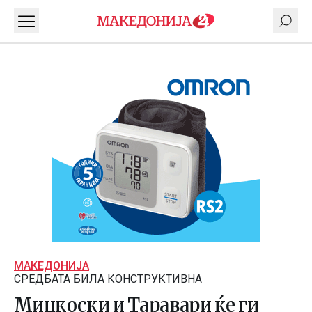
МАКЕДОНИЈА
СРЕДБАТА БИЛА КОНСТРУКТИВНА
Мицкоски и Таравари ќе ги