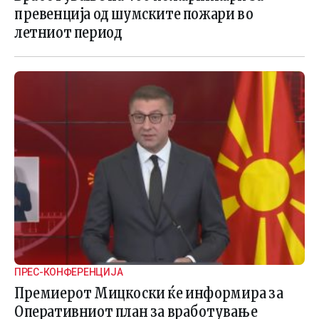
превенција од шумските пожари во
летниот период
ПРЕС-КОНФЕРЕНЦИЈА
Премиерот Мицкоски ќе информира за
Оперативниот план за вработување