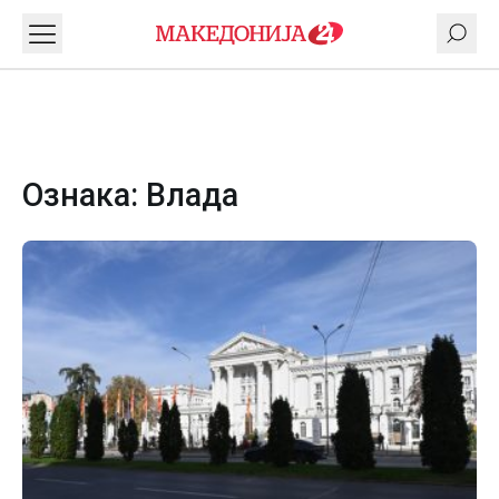
Ознака:
Влада