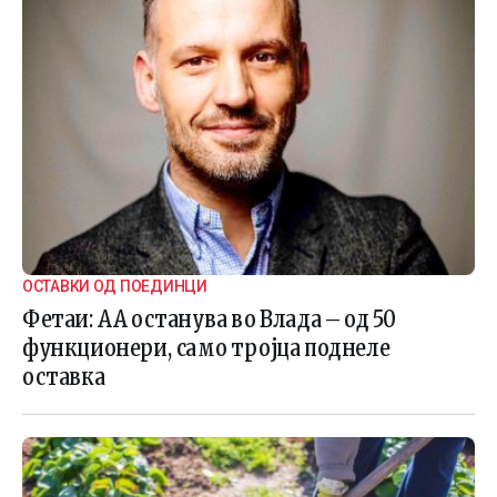
ОСТАВКИ ОД ПОЕДИНЦИ
Фетаи: АА останува во Влада – од 50
функционери, само тројца поднеле
оставка