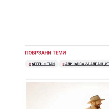
ПОВРЗАНИ ТЕМИ
АРБЕН ФЕТАИ
АЛИЈАНСА ЗА АЛБАНЦИТ