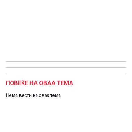
ПОВЕЌЕ НА ОВАА ТЕМА
Нема вести на оваа тема