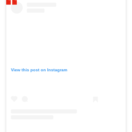
View this post on Instagram