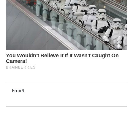
Error9