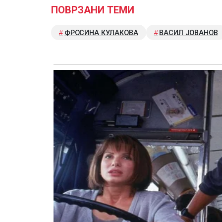
ПОВРЗАНИ ТЕМИ
ФРОСИНА КУЛАКОВА
ВАСИЛ ЈОВАНОВ