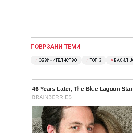
ПОВРЗАНИ ТЕМИ
ОБВИНИТЕЛЧСТВО
ТОП 3
ВАСИЛ Ј