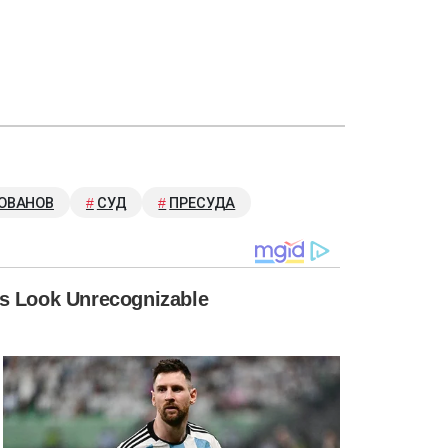
ОВАНОВ
СУД
ПРЕСУДА