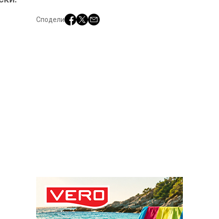
Сподели