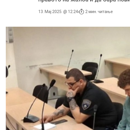
13. Мај 2025. @ 12:24
2 мин. читање