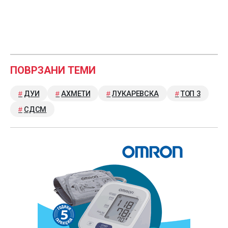
ПОВРЗАНИ ТЕМИ
ДУИ
АХМЕТИ
ЛУКАРЕВСКА
ТОП 3
СДСМ