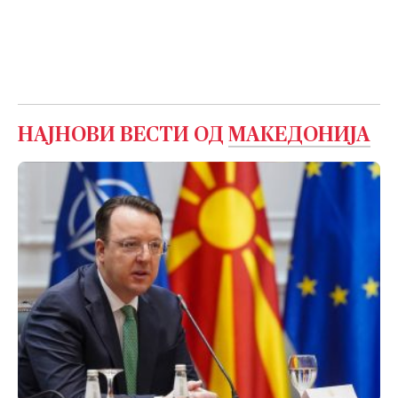
НАЈНОВИ ВЕСТИ ОД
МАКЕДОНИЈА