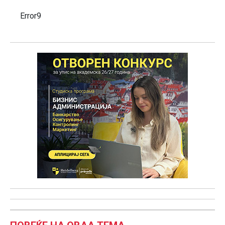
Error9