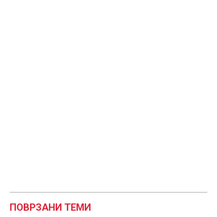
ПОВРЗАНИ ТЕМИ