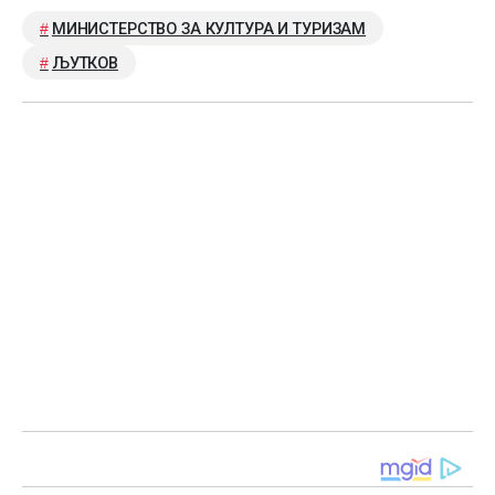
МИНИСТЕРСТВО ЗА КУЛТУРА И ТУРИЗАМ
ЉУТКОВ