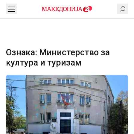
Ознака:
Министерство за
култура и туризам