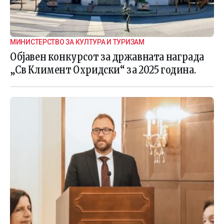
МИНИСТЕРСТВО ЗА КУЛТУРА И ТУРИЗАМ
Објавен конкурсот за државната награда
„Св Климент Охридски“ за 2025 година.