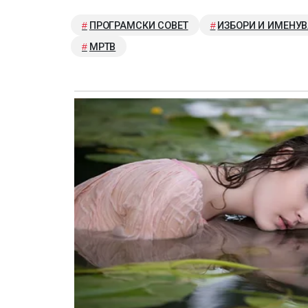
ПРОГРАМСКИ СОВЕТ
ИЗБОРИ И ИМЕНУ
МРТВ