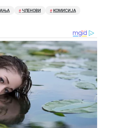
ВАЊА
ЧЛЕНОВИ
КОМИСИЈА