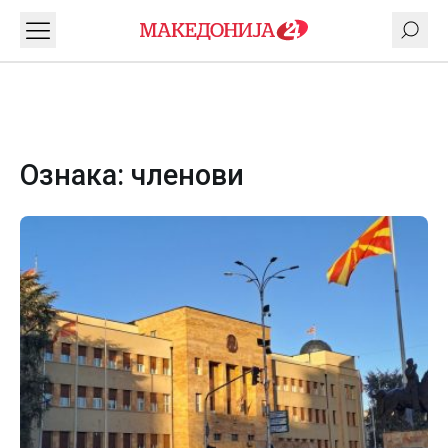
Ознака:
членови