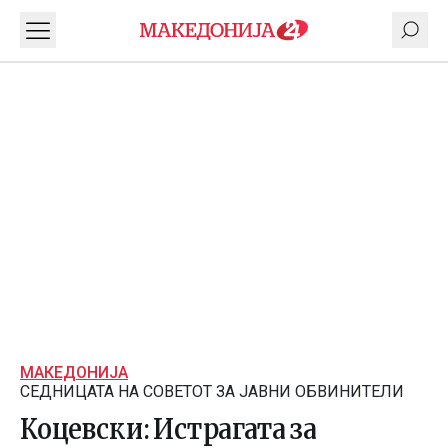
МАКЕДОНИЈА
СЕДНИЦАТА НА СОВЕТОТ ЗА ЈАВНИ ОБВИНИТЕЛИ
Коцевски: Истрагата за