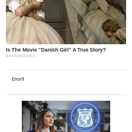
Error9