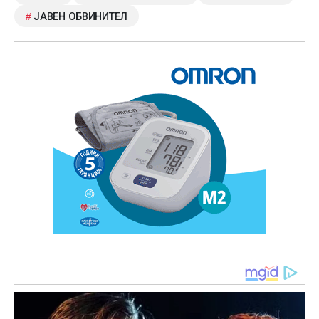
ЈАВЕН ОБВИНИТЕЛ