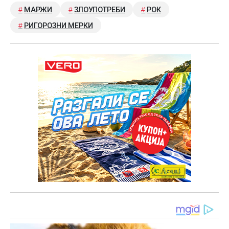
МАРЖИ
ЗЛОУПОТРЕБИ
РОК
РИГОРОЗНИ МЕРКИ