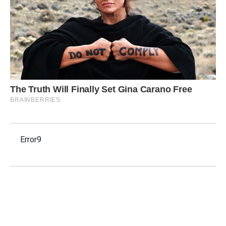
Error9