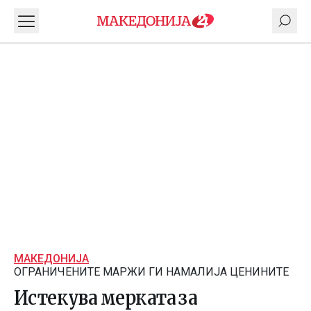
МАКЕДОНИЈА
ОГРАНИЧЕНИТЕ МАРЖИ ГИ НАМАЛИЈА ЦЕНИНИТЕ
Истекува мерката за