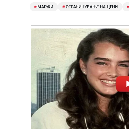
МАРЖИ
ОГРАНИЧУВАЊЕ НА ЦЕНИ