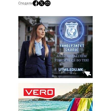
Сподели