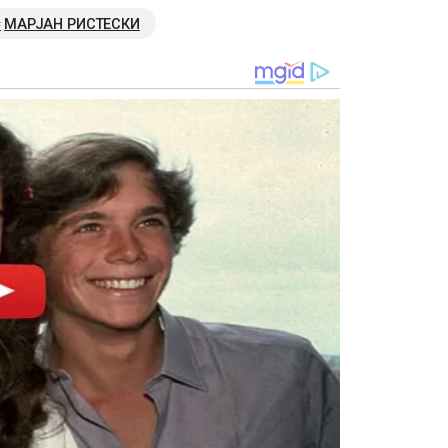
МАРЈАН РИСТЕСКИ