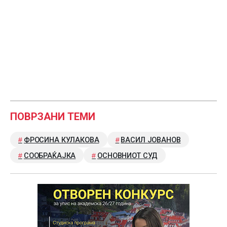
ПОВРЗАНИ ТЕМИ
ФРОСИНА КУЛАКОВА
ВАСИЛ ЈОВАНОВ
СООБРАЌАЈКА
ОСНОВНИОТ СУД