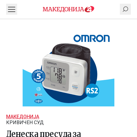
МАКЕДОНИЈА
КРИВИЧЕН СУД
Денеска пресуда за