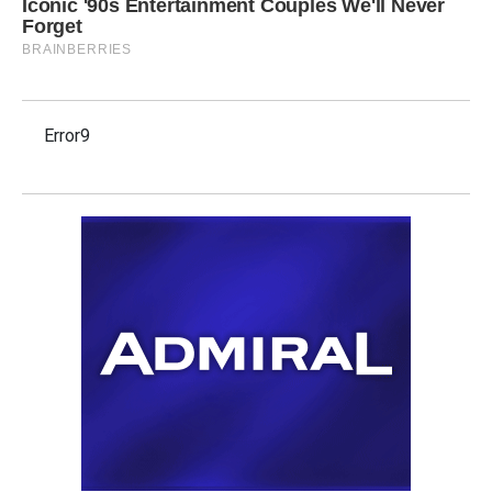
Error9