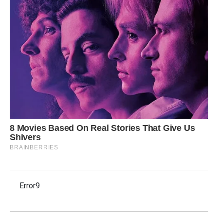
Error9