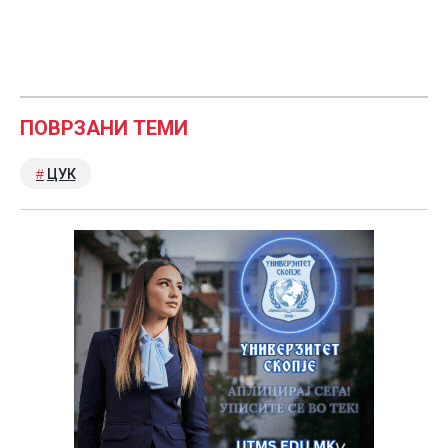
ПОВРЗАНИ ТЕМИ
ЦУК