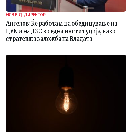
НОВ В.Д. ДИРЕКТОР
Ангелов: Ќе работам на обединување на
ЦУК и на ДЗС во една институција, како
стратешка заложба на Владата