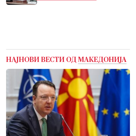
НАЈНОВИ ВЕСТИ ОД
МАКЕДОНИЈА