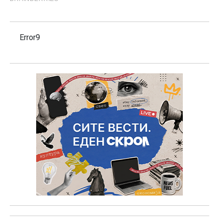
Error9