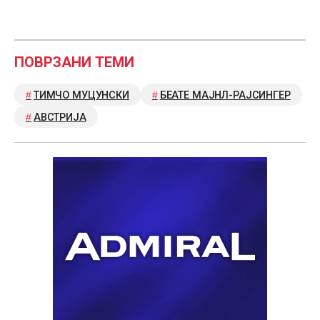
ПОВРЗАНИ ТЕМИ
ТИМЧО МУЦУНСКИ
БЕАТЕ МАЈНЛ-РАЈСИНГЕР
АВСТРИЈА