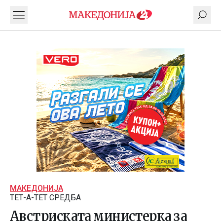
МАКЕДОНИЈА
ТЕТ-А-ТЕТ СРЕДБА
Австриската министерка за