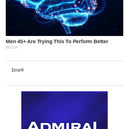
Error9