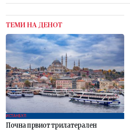
ТЕМИ НА ДЕНОТ
ИСТАНБУЛ
Почна првиот трилатерален