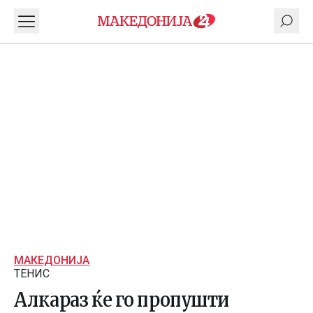
МАКЕДОНИЈА
ТЕНИС
Алкараз ќе го пропушти