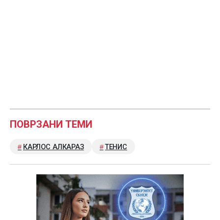
ПОВРЗАНИ ТЕМИ
КАРЛОС АЛКАРАЗ
ТЕНИС