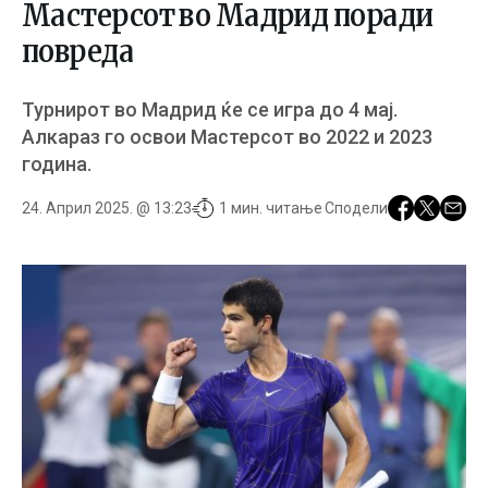
Мастерсот во Мадрид поради
повреда
Турнирот во Мадрид ќе се игра до 4 мај.
Алкараз го освои Мастерсот во 2022 и 2023
година.
24. Април 2025. @ 13:23
1 мин. читање
Сподели