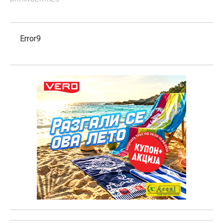
Error9