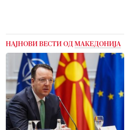
НАЈНОВИ ВЕСТИ ОД
МАКЕДОНИЈА