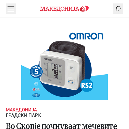
МАКЕДОНИЈА
ГРАДСКИ ПАРК
Во Скопје почнуваат мечевите