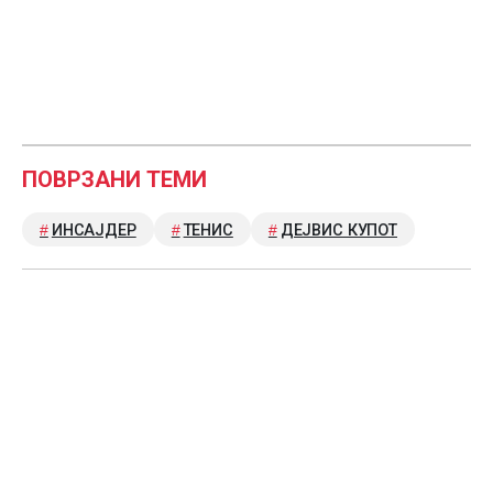
ПОВРЗАНИ ТЕМИ
ИНСАЈДЕР
ТЕНИС
ДЕЈВИС КУПОТ