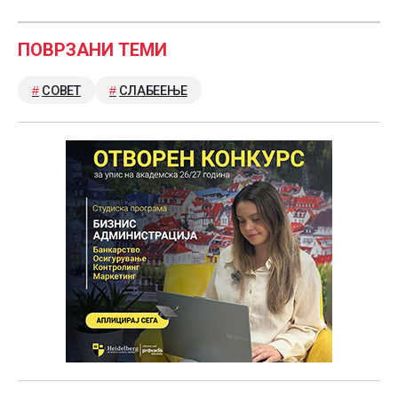
ПОВРЗАНИ ТЕМИ
СОВЕТ
СЛАБЕЕЊЕ