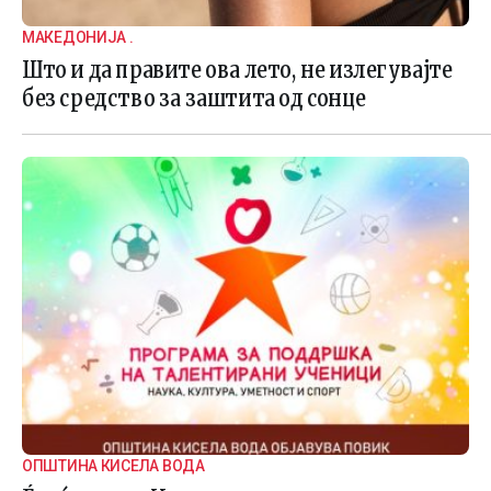
МАКЕДОНИЈА .
Што и да правите ова лето, не излегувајте
без средство за заштита од сонце
ОПШТИНА КИСЕЛА ВОДА