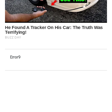
Error9