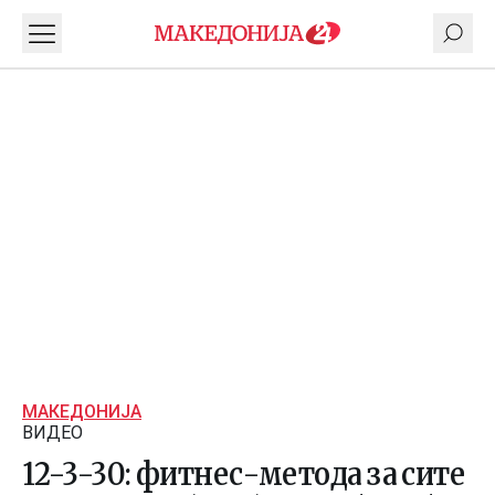
МАКЕДОНИЈА
ВИДЕО
12-3-30: фитнес-метода за сите