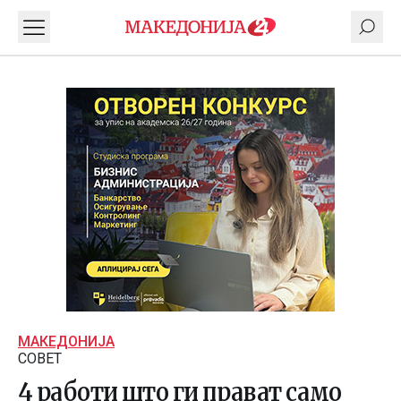
МАКЕДОНИЈА
СОВЕТ
4 работи што ги прават само