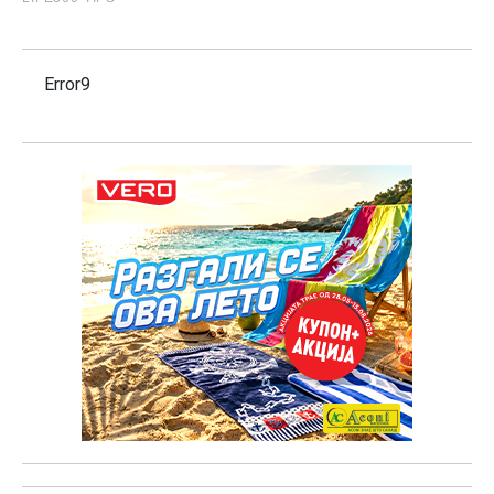
Error9