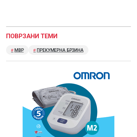
ПОВРЗАНИ ТЕМИ
МВР
ПРЕКУМЕРНА БРЗИНА