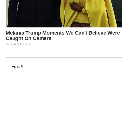
Error9