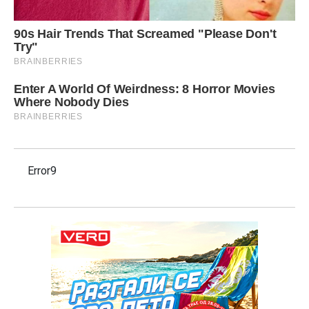
Error9