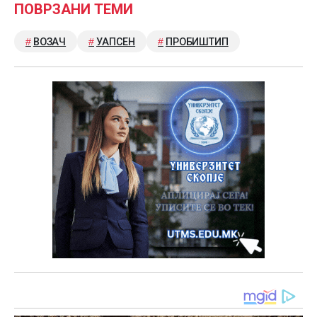
ПОВРЗАНИ ТЕМИ
ВОЗАЧ
УАПСЕН
ПРОБИШТИП