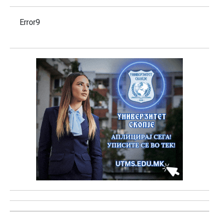
Error9