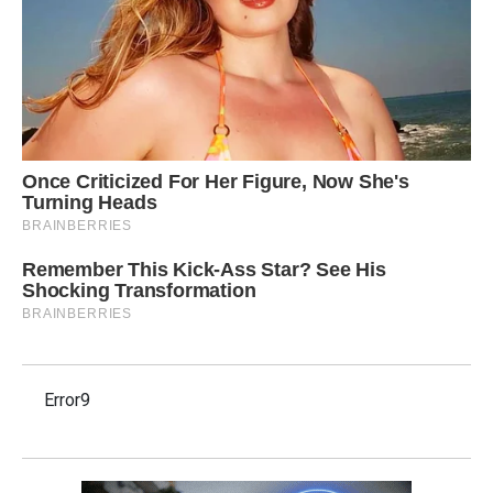
Error9