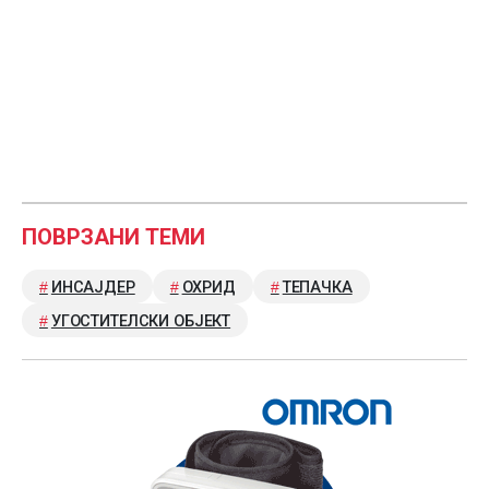
ПОВРЗАНИ ТЕМИ
ИНСАЈДЕР
ОХРИД
ТЕПАЧКА
УГОСТИТЕЛСКИ ОБЈЕКТ