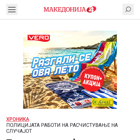
ХРОНИКА
ПОЛИЦИЈАТА РАБОТИ НА РАСЧИСТУВАЊЕ НА
СЛУЧАЈОТ