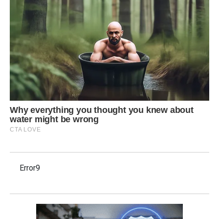
Error9