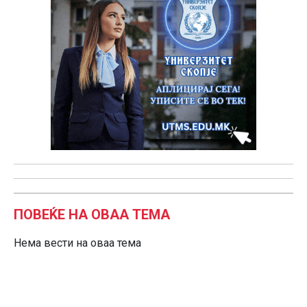
ПОВЕЌЕ НА ОВАА ТЕМА
Нема вести на оваа тема