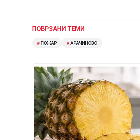
ПОВРЗАНИ ТЕМИ
ПОЖАР
АРАЧИНОВО