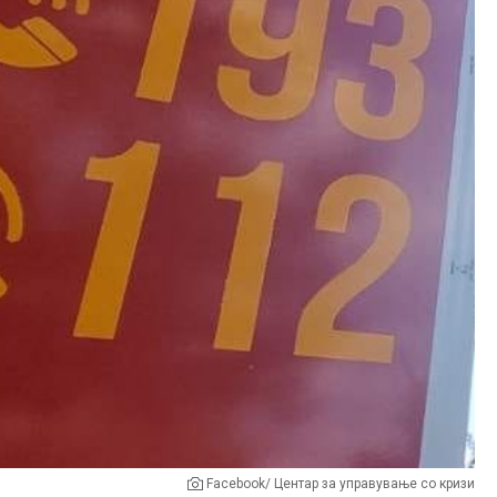
Facebook/ Центар за управување со кризи