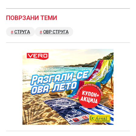
ПОВРЗАНИ ТЕМИ
СТРУГА
ОВР СТРУГА