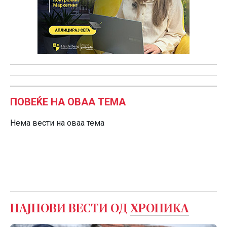
ПОВЕЌЕ НА ОВАА ТЕМА
Нема вести на оваа тема
НАЈНОВИ ВЕСТИ ОД
ХРОНИКА