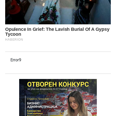
Error9