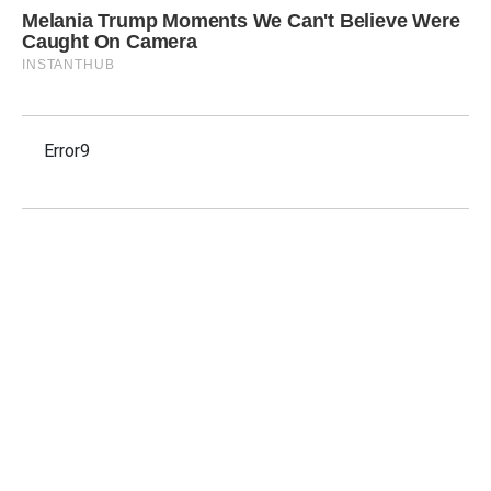
Error9