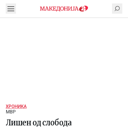
ХРОНИКА
МВР
Лишен од слобода