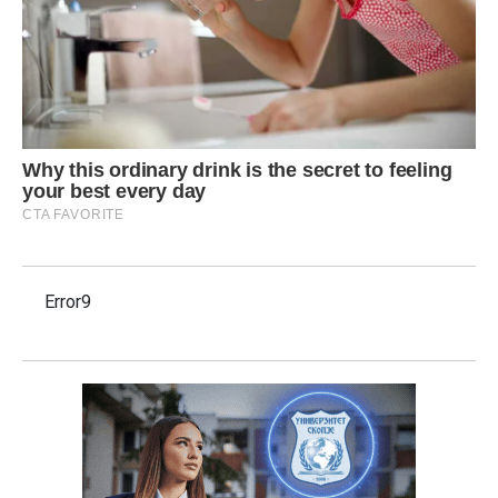
Error9