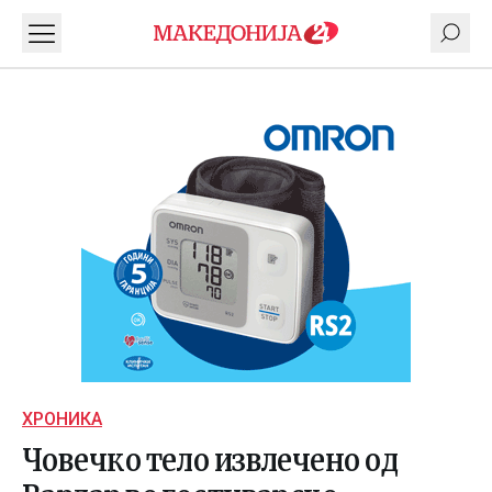
ХРОНИКА
Човечко тело извлечено од