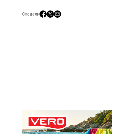
Сподели