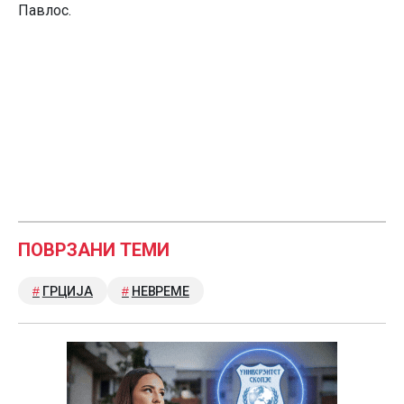
Павлос.
ПОВРЗАНИ ТЕМИ
ГРЦИЈА
НЕВРЕМЕ