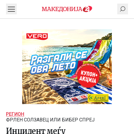
РЕГИОН
ФРЛЕН СОЛЗАВЕЦ ИЛИ БИБЕР СПРЕЈ
Инцидент меѓу