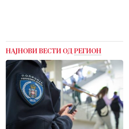
НАЈНОВИ ВЕСТИ ОД
РЕГИОН