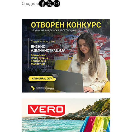
Сподели