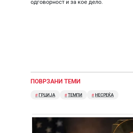
одговорност и за кое дело.
ПОВРЗАНИ ТЕМИ
ГРЦИЈА
ТЕМПИ
НЕСРЕЌА