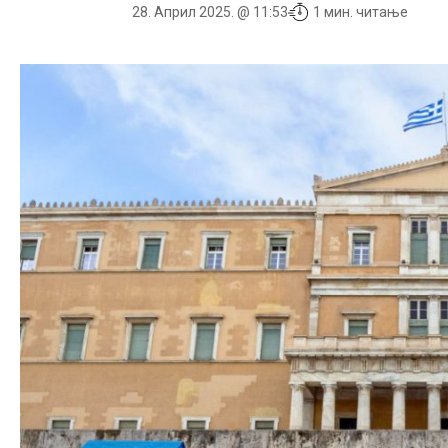
28. Април 2025. @ 11:53
1 мин. читање